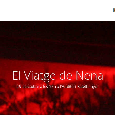
El Viatge de Nena
29 d’octubre a les 17h a l’Auditori Rafelbunyol