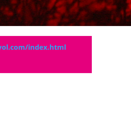
ol.com/index.html