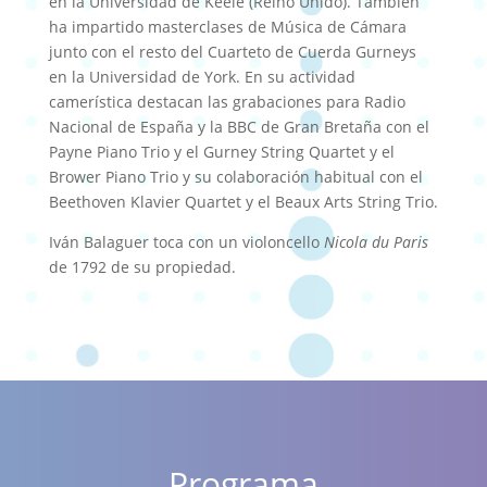
en la Universidad de Keele (Reino Unido). También
ha impartido masterclases de Música de Cámara
junto con el resto del Cuarteto de Cuerda Gurneys
en la Universidad de York. En su actividad
camerística destacan las grabaciones para Radio
Nacional de España y la BBC de Gran Bretaña con el
Payne Piano Trio y el Gurney String Quartet y el
Brower Piano Trio y su colaboración habitual con el
Beethoven Klavier Quartet y el Beaux Arts String Trio.
Iván Balaguer toca con un violoncello
Nicola du Paris
de 1792 de su propiedad.
Programa