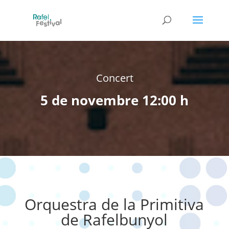
Concert
5 de novembre 12:00 h
Orquestra de la Primitiva
de Rafelbunyol