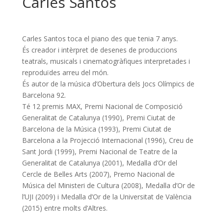
Carles Santos
Carles Santos toca el piano des que tenia 7 anys.
És creador i intèrpret de desenes de produccions
teatrals, musicals i cinematogràfiques interpretades i
reproduïdes arreu del món.
És autor de la música d’Obertura dels Jocs Olímpics de
Barcelona 92.
Té 12 premis MAX, Premi Nacional de Composició
Generalitat de Catalunya (1990), Premi Ciutat de
Barcelona de la Música (1993), Premi Ciutat de
Barcelona a la Projecció Internacional (1996), Creu de
Sant Jordi (1999), Premi Nacional de Teatre de la
Generalitat de Catalunya (2001), Medalla d’Or del
Cercle de Belles Arts (2007), Premo Nacional de
Música del Ministeri de Cultura (2008), Medalla d’Or de
l’UJI (2009) i Medalla d’Or de la Universitat de València
(2015) entre molts d’Altres.