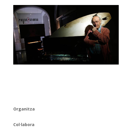
Organitza
Col·labora