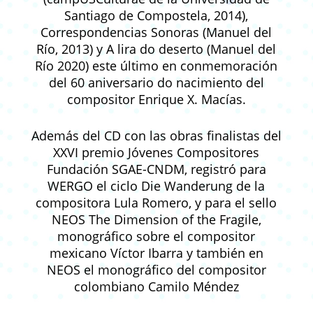
Santiago de Compostela, 2014),
Correspondencias Sonoras (Manuel del
Río, 2013) y A lira do deserto (Manuel del
Río 2020) este último en conmemoración
del 60 aniversario do nacimiento del
compositor Enrique X. Macías.
Además del CD con las obras finalistas del
XXVI premio Jóvenes Compositores
Fundación SGAE-CNDM, registró para
WERGO el ciclo Die Wanderung de la
compositora Lula Romero, y para el sello
NEOS The Dimension of the Fragile,
monográfico sobre el compositor
mexicano Víctor Ibarra y también en
NEOS el monográfico del compositor
colombiano Camilo Méndez