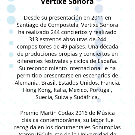
Vertixe Sonora
Desde su presentación en 2011 en
Santiago de Compostela, Vertixe Sonora
ha realizado 244 conciertos y realizado
313 estrenos absolutas de 244
compositores de 49 países. Una década
de produciones propias y conciertos en
diferentes festivales y ciclos de España.
Su reconocimiento internacional le ha
permitido presentarse en escenarios de
Alemania, Brasil, Estados Unidos, Francia,
Hong Kong, Italia, México, Portugal,
Suecia, Suiza y Sudáfrica.
Premio Martín Codax 2016 de Música
clásica contemporánea, su labor fue
recogida en los documentales Sonutopias
(campUSCulturae de la Universidad de