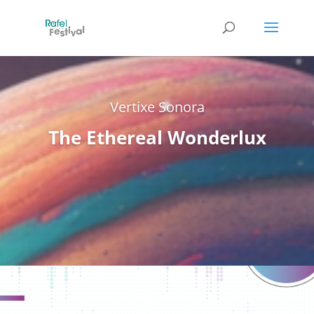
Vertixe Sonora
The Ethereal Wonderlux