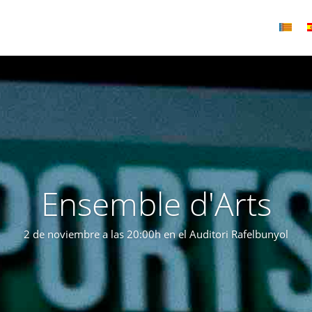
Ensemble d'Arts
2 de noviembre a las 20:00h en el Auditori Rafelbunyol